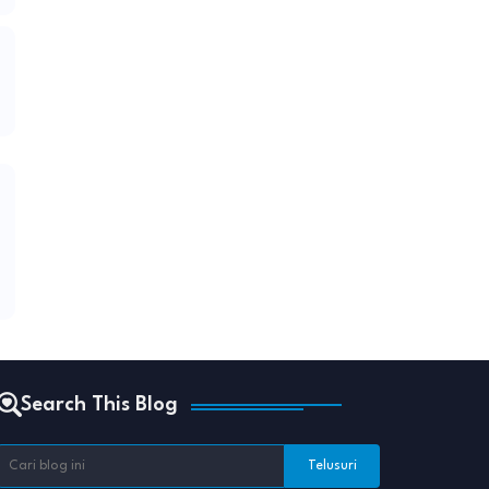
Search This Blog