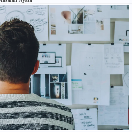
Masalah Nyata