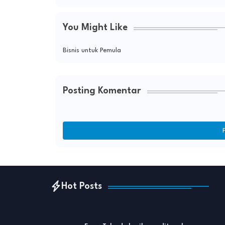
You Might Like
Bisnis untuk Pemula
Posting Komentar
Hot Posts