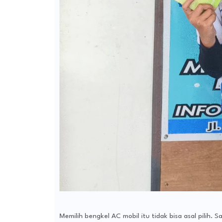
Memilih bengkel AC mobil itu tidak bisa asal pilih.