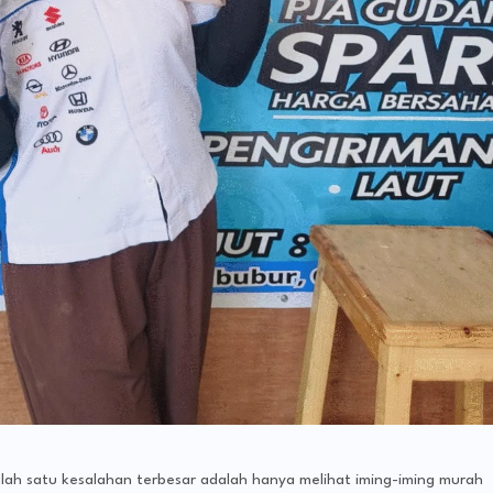
 Salah satu kesalahan terbesar adalah hanya melihat iming-iming murah