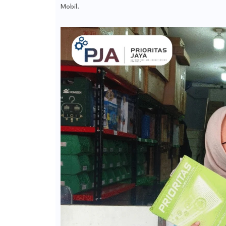
Mobil.