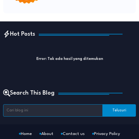
Hot Posts
Error:
Tak ada hasil yang ditemukan
Search This Blog
Home
About
Contact us
Privacy Policy