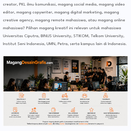
creator, PKL ilmu komunikasi, magang social media, magang video
editor, magang copywriter, magang digital marketing, magang
creative agency, magang remote mahasiswa, atau magang online
mahasiswa? Pilihan magang kreatif ini relevan untuk mahasiswa
Universitas Ciputra, BINUS University, STIKOM, Telkom University,
Institut Seni Indonesia, UMN, Petra, serta kampus lain di Indonesia.