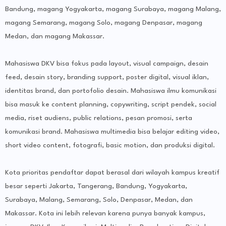
Bandung, magang Yogyakarta, magang Surabaya, magang Malang,
magang Semarang, magang Solo, magang Denpasar, magang
Medan, dan magang Makassar.
Mahasiswa DKV bisa fokus pada layout, visual campaign, desain
feed, desain story, branding support, poster digital, visual iklan,
identitas brand, dan portofolio desain. Mahasiswa ilmu komunikasi
bisa masuk ke content planning, copywriting, script pendek, social
media, riset audiens, public relations, pesan promosi, serta
komunikasi brand. Mahasiswa multimedia bisa belajar editing video,
short video content, fotografi, basic motion, dan produksi digital.
Kota prioritas pendaftar dapat berasal dari wilayah kampus kreatif
besar seperti Jakarta, Tangerang, Bandung, Yogyakarta,
Surabaya, Malang, Semarang, Solo, Denpasar, Medan, dan
Makassar. Kota ini lebih relevan karena punya banyak kampus,