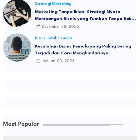
Strategi Marketing
Marketing Tanpa Iklan: Strategi Nyata
Membangun Bisnis yang Tumbuh Tanpa Bakar
Budget
Desember 28, 2025
Bisnis untuk Pemula
Kesalahan Bisnis Pemula yang Paling Sering
Terjadi dan Cara Menghindarinya
Januari 03, 2026
Most Popular