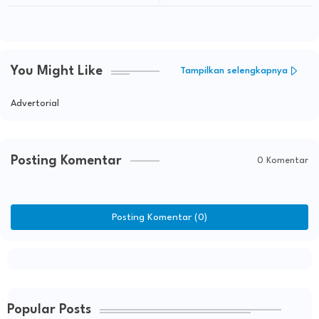
You Might Like
Tampilkan selengkapnya
Advertorial
Posting Komentar
0 Komentar
Posting Komentar (0)
Popular Posts